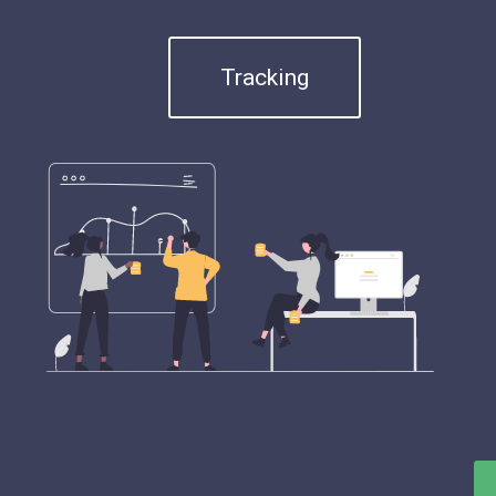
Tracking