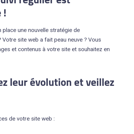
 !
 place une nouvelle stratégie de
 Votre site web a fait peau neuve ? Vous
ges et contenus à votre site et souhaitez en
ez leur évolution et veillez
es de votre site web :