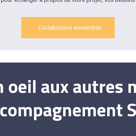
Collaborons ensemble
n oeil aux autres
ccompagnement S