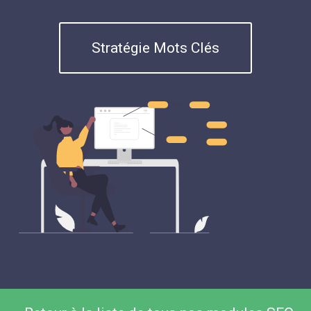
Stratégie Mots Clés