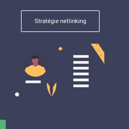
Stratégie netlinking