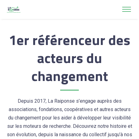
1er référenceur des
acteurs du
changement
Depuis 2017, La Raiponse s’engage auprès des
associations, fondations, coopératives et autres acteurs
du changement pour les aider à développer leur visibilité
sur les moteurs de recherche. Découvrez notre histoire et
son évolution, depuis la naissance du collectif jusqu’à nos