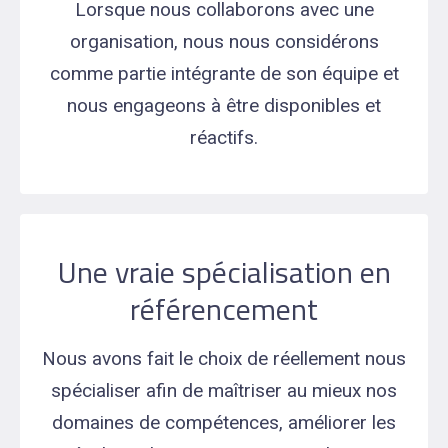
Lorsque nous collaborons avec une
organisation, nous nous considérons
comme partie intégrante de son équipe et
nous engageons à être disponibles et
réactifs.
Une vraie spécialisation en
référencement
Nous avons fait le choix de réellement nous
spécialiser afin de maîtriser au mieux nos
domaines de compétences, améliorer les