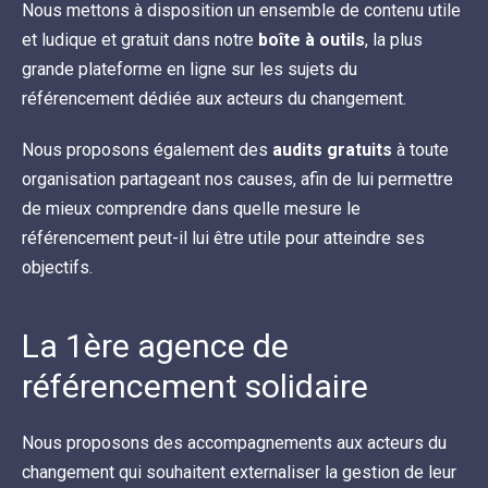
Nous mettons à disposition un ensemble de contenu utile
et ludique et gratuit dans notre
boîte à outils
, la plus
grande plateforme en ligne sur les sujets du
référencement dédiée aux acteurs du changement.
Nous proposons également des
audits gratuits
à toute
organisation partageant nos causes, afin de lui permettre
de mieux comprendre dans quelle mesure le
référencement peut-il lui être utile pour atteindre ses
objectifs.
La 1ère agence de
référencement solidaire
Nous proposons des accompagnements aux acteurs du
changement qui souhaitent externaliser la gestion de leur