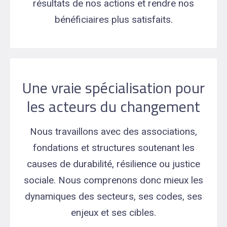
résultats de nos actions et rendre nos
bénéficiaires plus satisfaits.
Une vraie spécialisation pour
les acteurs du changement
Nous travaillons avec des associations,
fondations et structures soutenant les
causes de durabilité, résilience ou justice
sociale. Nous comprenons donc mieux les
dynamiques des secteurs, ses codes, ses
enjeux et ses cibles.