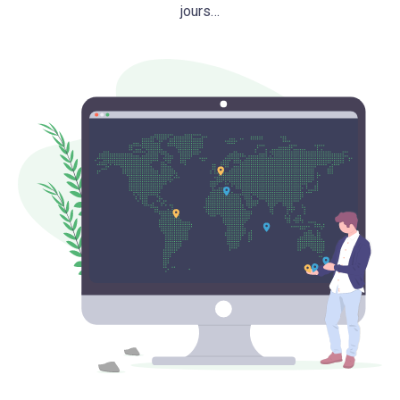
jours…