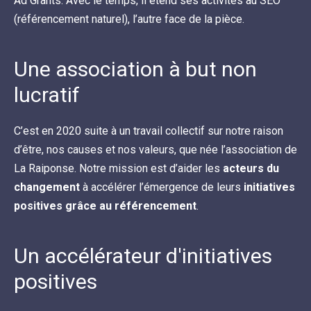
Ad Grants. Avec le temps, il étend ses activités au SEO
(référencement naturel), l’autre face de la pièce.
Une association à but non
lucratif
C’est en 2020 suite à un travail collectif sur notre raison
d’être, nos causes et nos valeurs, que née l’association de
La Raiponse. Notre mission est d’aider les
acteurs du
changement
à accélérer l’émergence de leurs
initiatives
positives grâce au référencement
.
Un accélérateur d'initiatives
positives