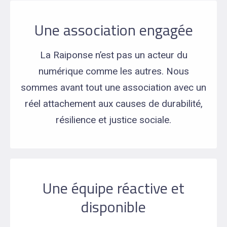
Une association engagée
La Raiponse n’est pas un acteur du
numérique comme les autres. Nous
sommes avant tout une association avec un
réel attachement aux causes de durabilité,
résilience et justice sociale.
Une équipe réactive et
disponible