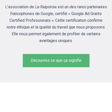
L’association de La Raiponse est un des rares partenaires
francophones de Google, certifié « Google Ad Grants
Certified Professionals ». Cette certification confirme
notre éthique et la qualité du travail que nous proposons.
Elle nous permet également de profiter de certains
avantages uniques.
Découvrez ce que ça signifie