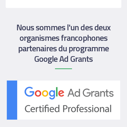
Nous sommes l'un des deux
organismes francophones
partenaires du programme
Google Ad Grants