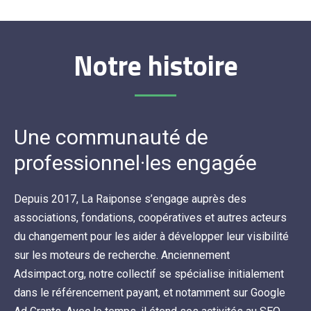
Notre histoire
Une communauté de
professionnel·les engagée
Depuis 2017, La Raiponse s’engage auprès des
associations, fondations, coopératives et autres acteurs
du changement pour les aider à développer leur visibilité
sur les moteurs de recherche. Anciennement
Adsimpact.org, notre collectif se spécialise initialement
dans le référencement payant, et notamment sur Google