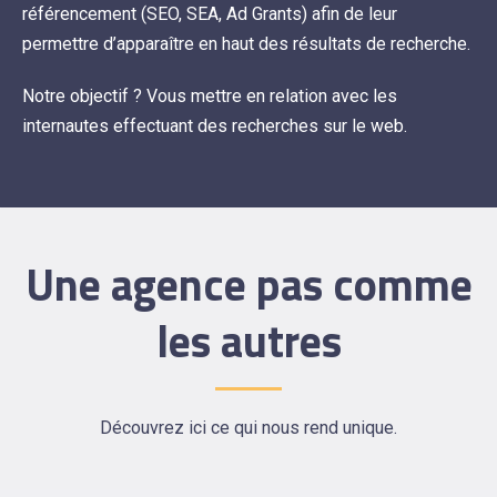
référencement (SEO, SEA, Ad Grants) afin de leur
permettre d’apparaître en haut des résultats de recherche.
Notre objectif ? Vous mettre en relation avec les
internautes effectuant des recherches sur le web.
Une agence pas comme
les autres
Découvrez ici ce qui nous rend unique.