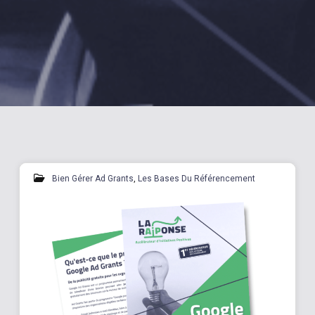
Bien Gérer Ad Grants
,
Les Bases Du Référencement