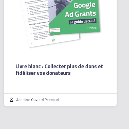
Livre blanc : Collecter plus de dons et
fidéliser vos donateurs
Annelise Ouvrard-Pascaud