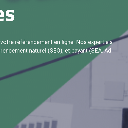
es
votre référencement en ligne. Nos expert.e.s
férencement naturel (SEO), et payant (SEA, Ad