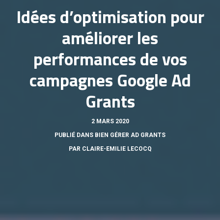
Idées d’optimisation pour
améliorer les
performances de vos
campagnes Google Ad
Grants
2 MARS 2020
PUBLIÉ DANS
BIEN GÉRER AD GRANTS
PAR
CLAIRE-EMILIE LECOCQ