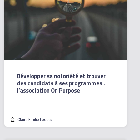
Développer sa notoriété et trouver
des candidats à ses programmes :
l’association On Purpose
Claire-Emilie Lecocq