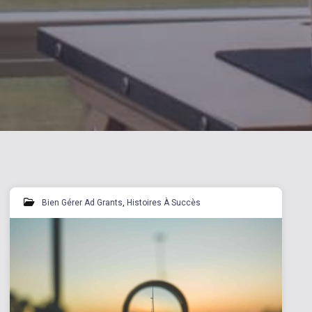
Bien Gérer Ad Grants
,
Histoires À Succès