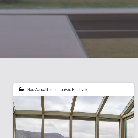
Nos Actualités
,
Initiatives Positives