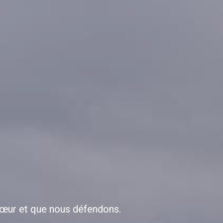
 cœur et que nous défendons.