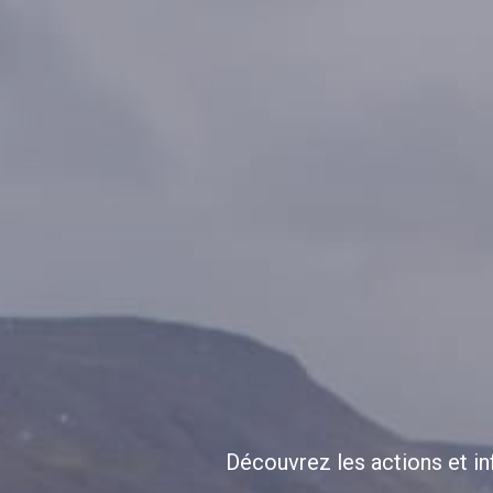
Découvrez les actions et in