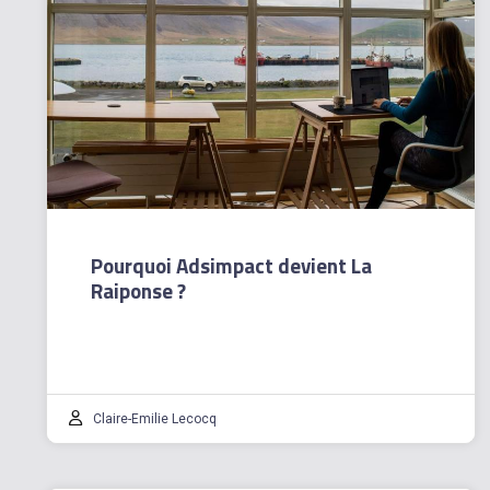
Pourquoi Adsimpact devient La
Raiponse ?
Claire-Emilie Lecocq