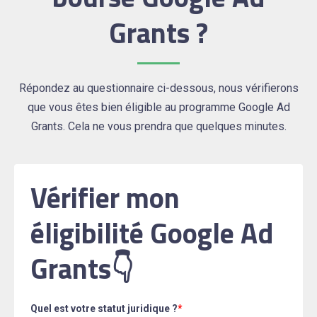
Grants ?
Répondez au questionnaire ci-dessous, nous vérifierons
que vous êtes bien éligible au programme Google Ad
Grants. Cela ne vous prendra que quelques minutes.
Vérifier mon
éligibilité Google Ad
Grants👇
Quel est votre statut juridique ?
*