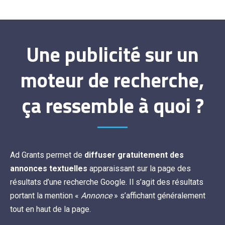
Une publicité sur un
moteur de recherche,
ça ressemble à quoi ?
Ad Grants permet de
diffuser gratuitement des
annonces textuelles
apparaissant sur la page des
résultats d’une recherche Google. Il s’agit des résultats
portant la mention «
Annonce
» s’affichant généralement
tout en haut de la page.