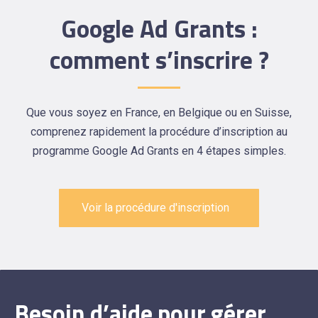
Google Ad Grants :
comment s’inscrire ?
Que vous soyez en France, en Belgique ou en Suisse,
comprenez rapidement la procédure d’inscription au
programme Google Ad Grants en 4 étapes simples.
Voir la procédure d'inscription
Besoin d’aide pour gérer