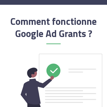
Comment fonctionne
Google Ad Grants ?