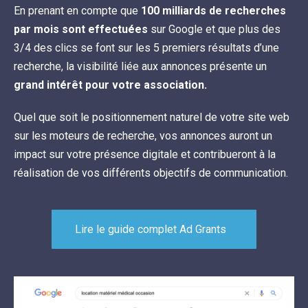
En prenant en compte que
100 milliards de recherches
par mois sont effectuées
sur Google et que plus des
3/4 des clics se font sur les 5 premiers résultats d’une
recherche, la visibilité liée aux annonces présente un
grand intérêt pour votre association.
Quel que soit le positionnement naturel de votre site web
sur les moteurs de recherche, vos annonces auront un
impact sur votre présence digitale et contribueront à la
réalisation de vos différents objectifs de communication.
Lire le guide complet Ad Grants