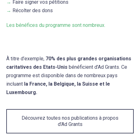
→
Faire signer vos pétitions
→
Récolter des dons
Les bénéfices du programme sont nombreux.
À titre d’exemple,
70% des plus grandes organisations
caritatives des Etats-Unis
bénéficient d’Ad Grants. Ce
programme est disponible dans de nombreux pays
incluant
la France, la Belgique, la Suisse et le
Luxembourg.
Découvrez toutes nos publications à propos
d'Ad Grants