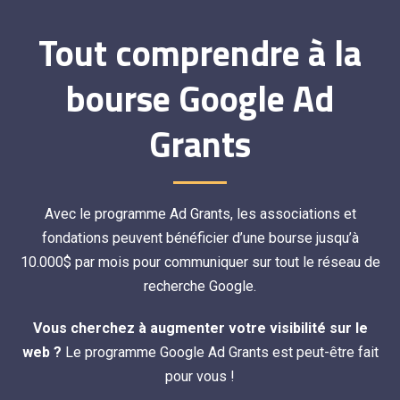
Tout comprendre à la
bourse Google Ad
Grants
Avec le programme Ad Grants, les associations et
fondations peuvent bénéficier d’une bourse jusqu’à
10.000$ par mois pour communiquer sur tout le réseau de
recherche Google.
Vous cherchez à augmenter votre visibilité sur le
web ?
Le programme Google Ad Grants est peut-être fait
pour vous !