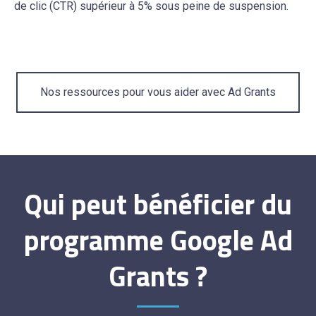
de clic (CTR) supérieur à 5% sous peine de suspension.
Nos ressources pour vous aider avec Ad Grants
Qui peut bénéficier du
programme Google Ad
Grants ?