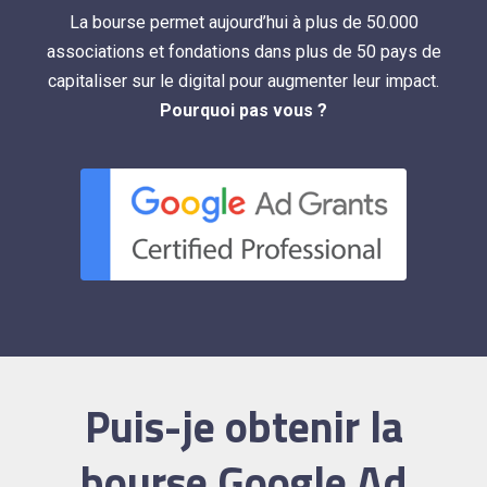
La bourse permet aujourd’hui à plus de 50.000
associations et fondations dans plus de 50 pays de
capitaliser sur le digital pour augmenter leur impact.
Pourquoi pas vous ?
Puis-je obtenir la
bourse Google Ad