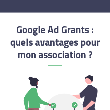
Google Ad Grants :
quels avantages pour
mon association ?