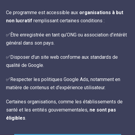
Ce programme est accessible aux
organisations à but
non lucratif
remplissant certaines conditions :
✅Être enregistrée en tant qu’ONG ou association d’intérêt
général dans son pays.
✅Disposer d’un site web conforme aux standards de
qualité de Google.
✅Respecter les politiques Google Ads, notamment en
matière de contenus et d’expérience utilisateur.
Certaines organisations, comme les établissements de
santé et les entités gouvernementales,
ne sont pas
éligibles
.