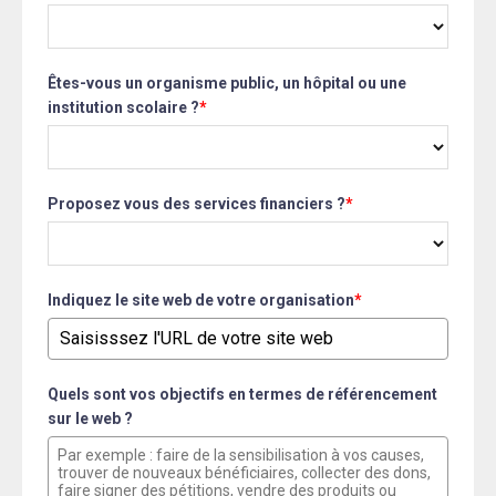
Êtes-vous un organisme public, un hôpital ou une
institution scolaire ?
*
Proposez vous des services financiers ?
*
Indiquez le site web de votre organisation
*
Quels sont vos objectifs en termes de référencement
sur le web ?