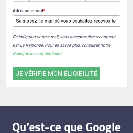
Adresse e-mail
*
En indiquant votre e-mail, vous acceptez être recontacté
par La Raiponse. Pour en savoir plus, consultez notre
Politique de confidentialité
.
JE VÉRIFIE MON ÉLIGIBILITÉ
Qu’est-ce que Google