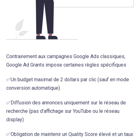
Contrairement aux campagnes Google Ads classiques,
Google Ad Grants impose certaines règles spécifiques :
✅Un budget maximal de 2 dollars par clic (sauf en mode
conversion automatique).
✅Diffusion des annonces uniquement sur le réseau de
recherche (pas d’affichage sur YouTube ou le réseau
display).
✅Obligation de maintenir un Quality Score élevé et un taux