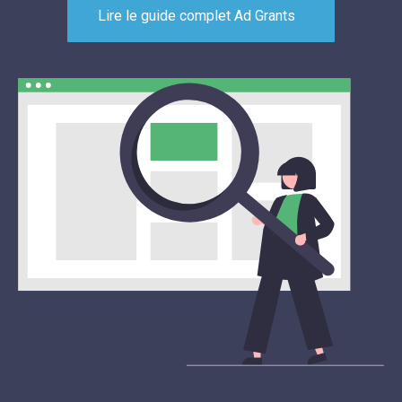
Lire le guide complet Ad Grants