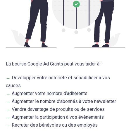
La bourse Google Ad Grants peut vous aider à :
→
Développer votre notoriété et sensibiliser à vos
causes
→
Augmenter votre nombre d’adhérents
→
Augmenter le nombre d’abonnés à votre newsletter
→
Vendre davantage de produits ou de services
→
Augmenter la participation à vos évènements
→
Recruter des bénévoles ou des employés