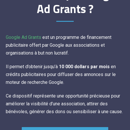
Ad Grants ?
Google Ad Grants
est un programme de financement
publicitaire offert par Google aux associations et
organisations à but non lucratif.
Il permet d’obtenir jusqu’à
10 000 dollars par mois
en
crédits publicitaires pour diffuser des annonces sur le
moteur de recherche Google.
Ce dispositif représente une opportunité précieuse pour
améliorer la visibilité d’une association, attirer des
bénévoles, générer des dons ou sensibiliser à une cause.