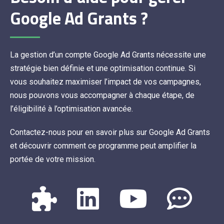
Google Ad Grants ?
La gestion d’un compte Google Ad Grants nécessite une
stratégie bien définie et une optimisation continue. Si
vous souhaitez maximiser l’impact de vos campagnes,
nous pouvons vous accompagner à chaque étape, de
l’éligibilité à l’optimisation avancée.
Contactez-nous pour en savoir plus sur Google Ad Grants
et découvrir comment ce programme peut amplifier la
portée de votre mission.